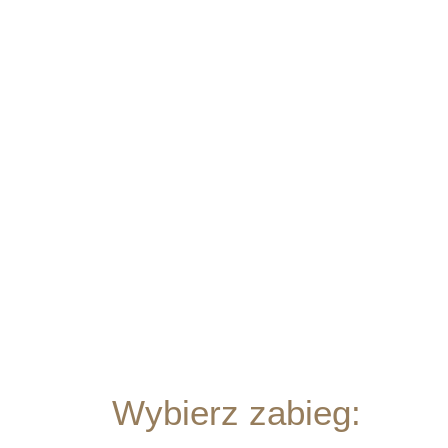
Wybierz zabieg: