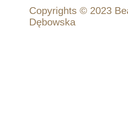
Copyrights © 2023 Be
Dębowska