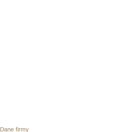
Dane firmy