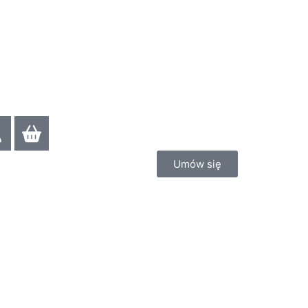
Umów się