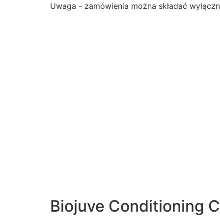
Uwaga - zamówienia można składać wyłączn
Biojuve Conditioning 