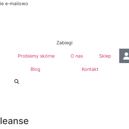
ie e-mailowo
Zabiegi
Problemy skórne
O nas
Sklep
Blog
Kontakt
Cleanse