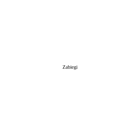
Zabiegi