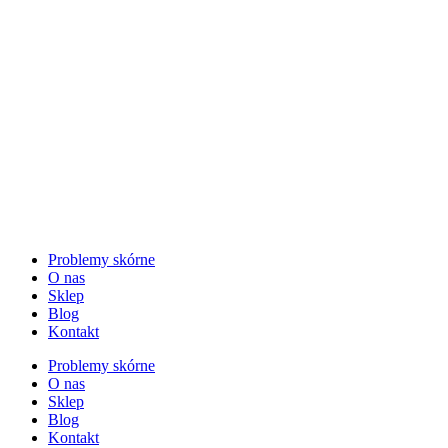
Problemy skórne
O nas
Sklep
Blog
Kontakt
Problemy skórne
O nas
Sklep
Blog
Kontakt