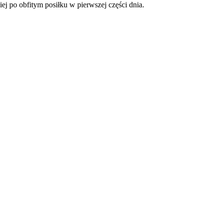
iej po obfitym posiłku w pierwszej części dnia.