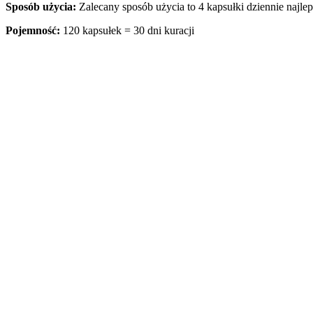
Sposób użycia:
Zalecany sposób użycia to 4 kapsułki dziennie najlep
Pojemność:
120 kapsułek = 30 dni kuracji