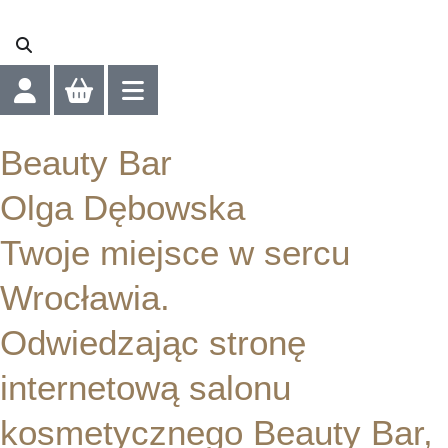
Beauty Bar
Olga Dębowska
Twoje miejsce w sercu
Wrocławia.
Odwiedzając stronę
internetową salonu
kosmetycznego Beauty Bar,