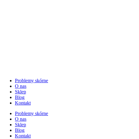
Problemy skórne
O nas
Sklep
Blog
Kontakt
Problemy skórne
O nas
Sklep
Blog
Kontakt