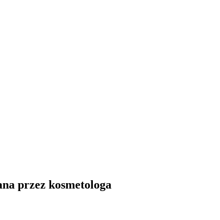
ana przez kosmetologa