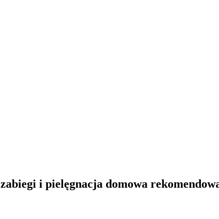
ne zabiegi i pielęgnacja domowa rekomendow