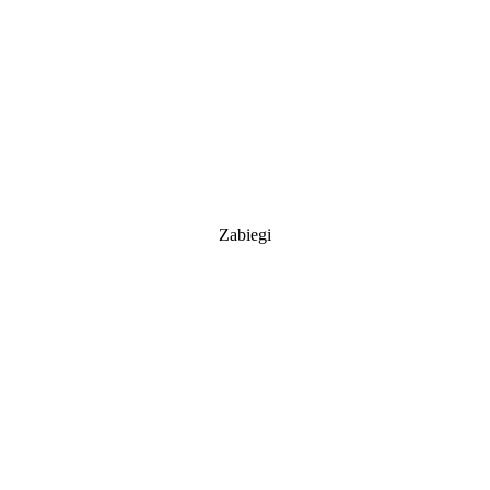
Zabiegi