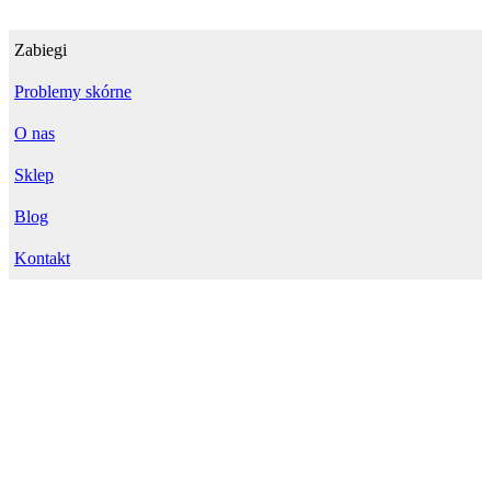
Zabiegi
Problemy skórne
O nas
Sklep
Blog
Kontakt