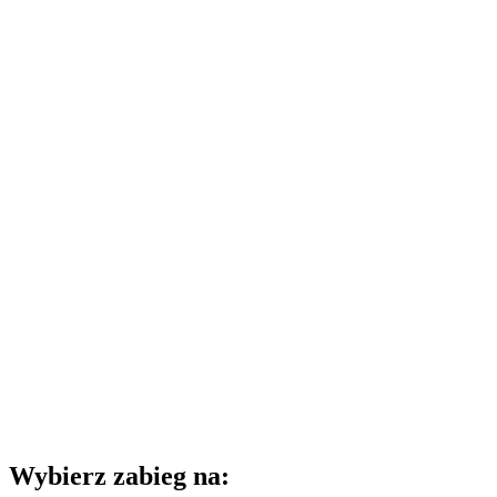
Wybierz zabieg na: