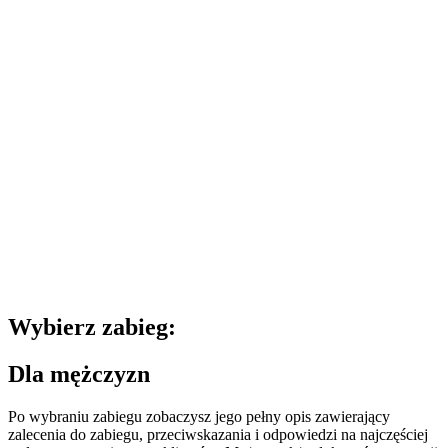
Wybierz zabieg:
Dla mężczyzn
Po wybraniu zabiegu zobaczysz jego pełny opis zawierający
zalecenia do zabiegu, przeciwskazania i odpowiedzi na najczęściej