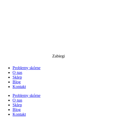
Zabiegi
Problemy skórne
O nas
Sklep
Blog
Kontakt
Problemy skórne
O nas
Sklep
Blog
Kontakt