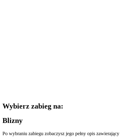
Wybierz zabieg na:
Blizny
Po wybraniu zabiegu zobaczysz jego pełny opis zawierający