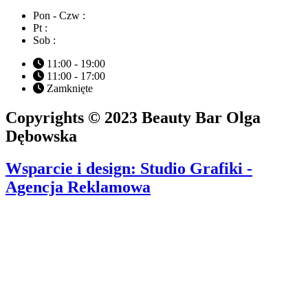
Pon - Czw :
Pt :
Sob :
11:00 - 19:00
11:00 - 17:00
Zamknięte
Copyrights © 2023 Beauty Bar Olga
Dębowska
Wsparcie i design: Studio Grafiki -
Agencja Reklamowa