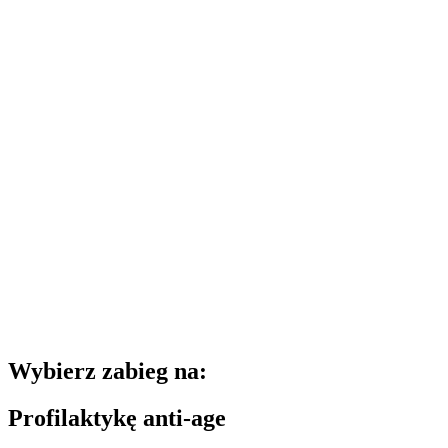
Wybierz zabieg na:
Profilaktykę anti-age