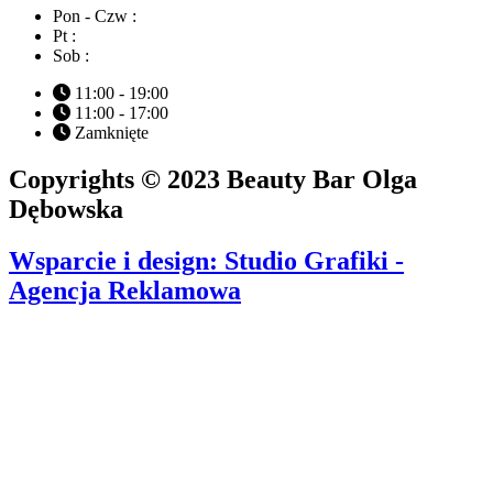
Pon - Czw :
Pt :
Sob :
11:00 - 19:00
11:00 - 17:00
Zamknięte
Copyrights © 2023 Beauty Bar Olga
Dębowska
Wsparcie i design: Studio Grafiki -
Agencja Reklamowa