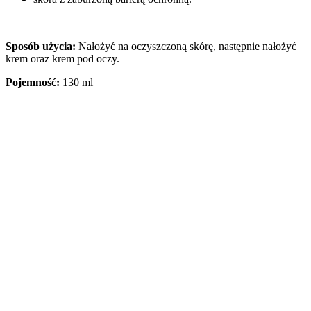
Sposób użycia:
Nałożyć na oczyszczoną skórę, następnie nałożyć
krem oraz krem pod oczy.
Pojemność:
130 ml