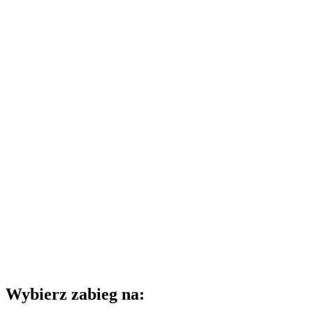
Wybierz zabieg na: