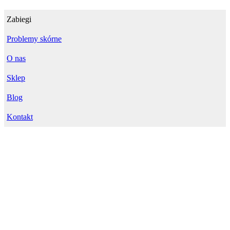
Zabiegi
Problemy skórne
O nas
Sklep
Blog
Kontakt