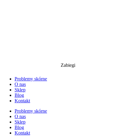
Zabiegi
Problemy skórne
O nas
Sklep
Blog
Kontakt
Problemy skórne
O nas
Sklep
Blog
Kontakt