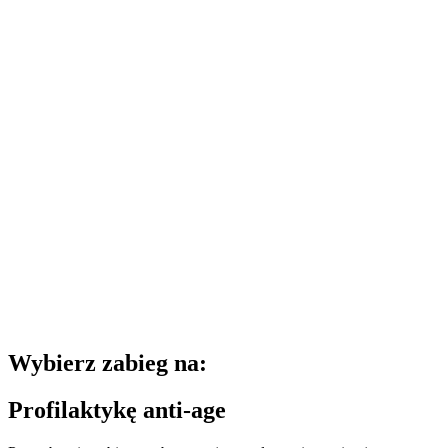
Wybierz zabieg na:
Profilaktykę anti-age