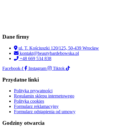
Dane firmy
ul. T. Kościuszki 120/125, 50-439 Wrocław
kontakt@beautybardebowska.pl
+48 669 534 838
Facebook-f
Instagram
Tiktok
Przydatne linki
Polityka prywatności
Regulamin sklepu internetowego
Polityka cookies
Formularz reklamacyjny
Formularz odstąpienia od umowy
Godziny otwarcia